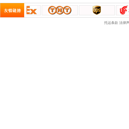
托运条款
法律