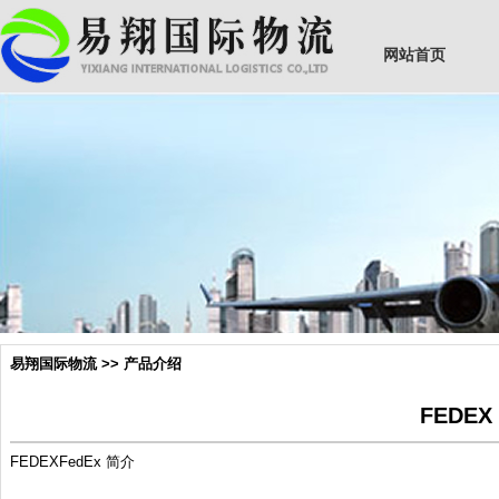
网站首页
易翔国际物流 >> 产品介绍
FEDEX
FEDEXFedEx 简介