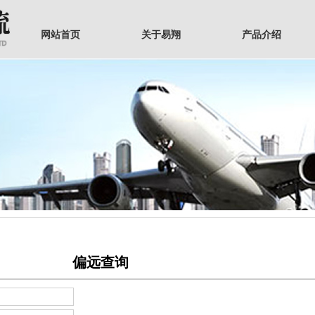
网站首页
关于易翔
产品介绍
偏远查询