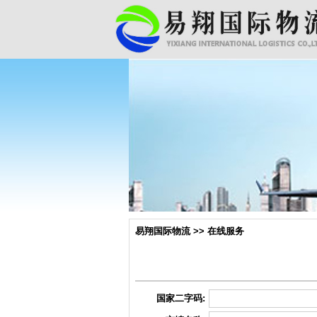
易翔国际物流 >> 在线服务
国家二字码: